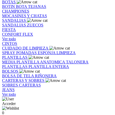
BOTAS
BOTIN
BOTA
TEJANAS
CHAMPIONES
MOCASINES Y CHATAS
SANDALIAS
SANDALIAS
ZUECOS
FIESTA
CONFORT FLEX
Ver todo
CINTOS
CUIDADO DE LIMPIEZA
SPRAY
POMADAS
ESPONJA
LIMPIEZA
PLANTILLAS
MEDIA PLANTILLA
ANATOMICA
TALONERA
PLANTILLAS
PLANTILLA ENTERA
BOLSOS
BOLSA DE TELA
RIÑONERA
CARTERAS Y SOBRES
SOBRES
CARTERAS
JEANS
Ver todo
Acceder
0