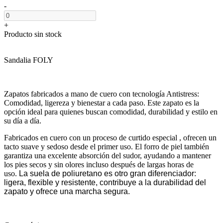
-
+
Producto sin stock
Sandalia FOLY
Zapatos fabricados a mano de cuero con tecnología Antistress:
Comodidad, ligereza y bienestar a cada paso. Este zapato es la
opción ideal para quienes buscan comodidad, durabilidad y estilo en
su día a día.
Fabricados en cuero con un proceso de curtido especial , ofrecen un
tacto suave y sedoso desde el primer uso. El forro de piel también
garantiza una excelente absorción del sudor, ayudando a mantener
los pies secos y sin olores incluso después de largas horas de
uso.
La suela de poliuretano es otro gran diferenciador:
ligera, flexible y resistente, contribuye a la durabilidad del
zapato y ofrece una marcha segura.