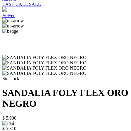
LAST CALL SALE
Volver
Sin stock
SANDALIA FOLY FLEX ORO
NEGRO
$ 5.900
$ 5.310