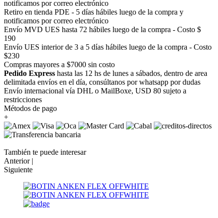
notificamos por correo electrónico
Retiro en tienda PDE - 5 días hábiles luego de la compra y
notificamos por correo electrónico
Envío MVD UES hasta 72 hábiles luego de la compra - Costo $
190
Envío UES interior de 3 a 5 días hábiles luego de la compra - Costo
$230
Compras mayores a $7000 sin costo
Pedido Express
hasta las 12 hs de lunes a sábados, dentro de area
delimitada envíos en el día, consúltanos por whatsapp por dudas
Envío internacional vía DHL o MailBoxe, USD 80 sujeto a
restricciones
Métodos de pago
+
También te puede interesar
Anterior |
Siguiente