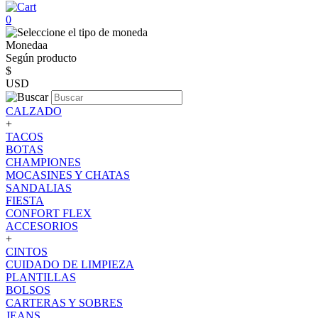
0
Monedaa
Según producto
$
USD
CALZADO
+
TACOS
BOTAS
CHAMPIONES
MOCASINES Y CHATAS
SANDALIAS
FIESTA
CONFORT FLEX
ACCESORIOS
+
CINTOS
CUIDADO DE LIMPIEZA
PLANTILLAS
BOLSOS
CARTERAS Y SOBRES
JEANS