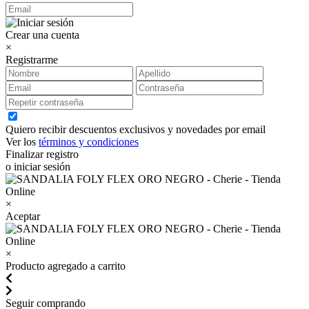
Crear una cuenta
×
Registrarme
Quiero recibir descuentos exclusivos y novedades por email
Ver los
términos y condiciones
Finalizar registro
o iniciar sesión
×
Aceptar
×
Producto agregado a carrito
Seguir comprando