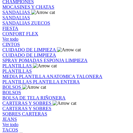
CHAMPIONES
MOCASINES Y CHATAS
SANDALIAS
SANDALIAS
SANDALIAS
ZUECOS
FIESTA
CONFORT FLEX
Ver todo
CINTOS
CUIDADO DE LIMPIEZA
CUIDADO DE LIMPIEZA
SPRAY
POMADAS
ESPONJA
LIMPIEZA
PLANTILLAS
PLANTILLAS
MEDIA PLANTILLA
ANATOMICA
TALONERA
PLANTILLAS
PLANTILLA ENTERA
BOLSOS
BOLSOS
BOLSA DE TELA
RIÑONERA
CARTERAS Y SOBRES
CARTERAS Y SOBRES
SOBRES
CARTERAS
JEANS
Ver todo
TACOS