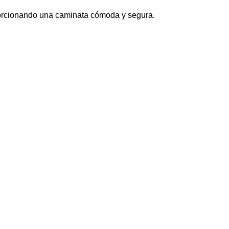
oporcionando una caminata cómoda y segura.