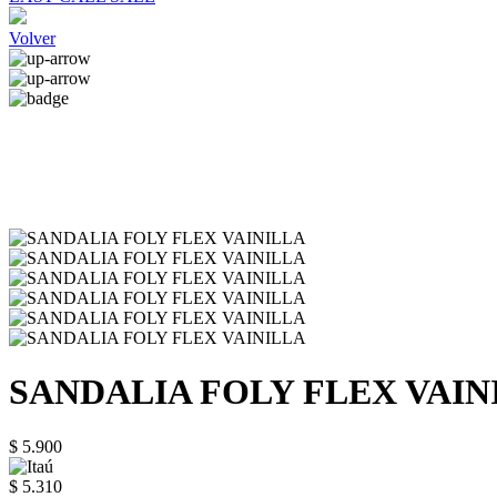
Volver
SANDALIA FOLY FLEX VAIN
$ 5.900
$ 5.310