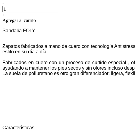
-
+
Agregar al carrito
Sandalia FOLY
Zapatos fabricados a mano de cuero con tecnología Antistress
estilo en su día a día .
Fabricados en cuero con un proceso de curtido especial , of
ayudando a mantener los pies secos y sin olores incluso desp
La suela de poliuretano es otro gran diferenciador: ligera, flex
Características: