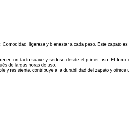
: Comodidad, ligereza y bienestar a cada paso. Este zapato es
recen un tacto suave y sedoso desde el primer uso. El forro 
ués de largas horas de uso.
ible y resistente, contribuye a la durabilidad del zapato y ofrec