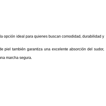
 la opción ideal para quienes buscan comodidad, durabilidad y
de piel también garantiza una excelente absorción del sudor,
e una marcha segura.