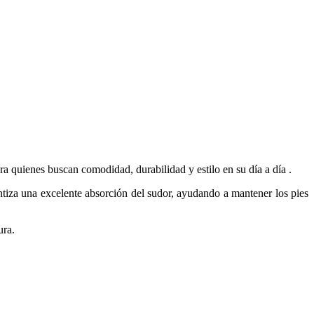
ra quienes buscan comodidad, durabilidad y estilo en su día a día .
ntiza una excelente absorción del sudor, ayudando a mantener los pies
ura.