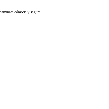
a caminata cómoda y segura.