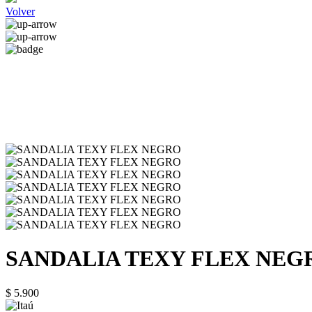
Volver
SANDALIA TEXY FLEX NEG
$ 5.900