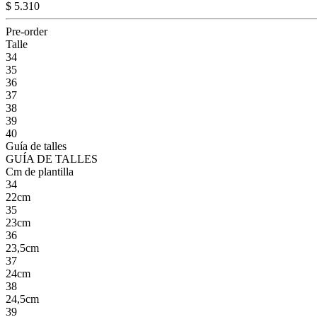
$ 5.310
Pre-order
Talle
34
35
36
37
38
39
40
Guía de talles
GUÍA DE TALLES
Cm de plantilla
34
22cm
35
23cm
36
23,5cm
37
24cm
38
24,5cm
39