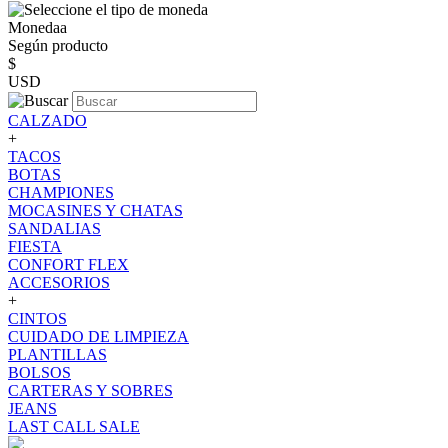
Monedaa
Según producto
$
USD
CALZADO
+
TACOS
BOTAS
CHAMPIONES
MOCASINES Y CHATAS
SANDALIAS
FIESTA
CONFORT FLEX
ACCESORIOS
+
CINTOS
CUIDADO DE LIMPIEZA
PLANTILLAS
BOLSOS
CARTERAS Y SOBRES
JEANS
LAST CALL SALE